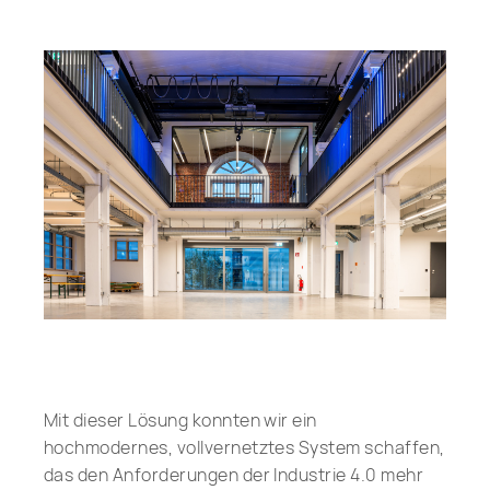
Mit dieser Lösung konnten wir ein
hochmodernes, vollvernetztes System schaffen,
das den Anforderungen der Industrie 4.0 mehr