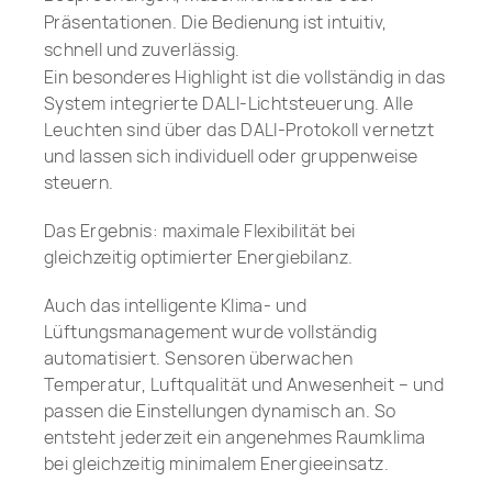
Präsentationen. Die Bedienung ist intuitiv,
schnell und zuverlässig.
Ein besonderes Highlight ist die vollständig in das
System integrierte DALI-Lichtsteuerung. Alle
Leuchten sind über das DALI-Protokoll vernetzt
und lassen sich individuell oder gruppenweise
steuern.
Das Ergebnis: maximale Flexibilität bei
gleichzeitig optimierter Energiebilanz.
Auch das intelligente Klima- und
Lüftungsmanagement wurde vollständig
automatisiert. Sensoren überwachen
Temperatur, Luftqualität und Anwesenheit – und
passen die Einstellungen dynamisch an. So
entsteht jederzeit ein angenehmes Raumklima
bei gleichzeitig minimalem Energieeinsatz.