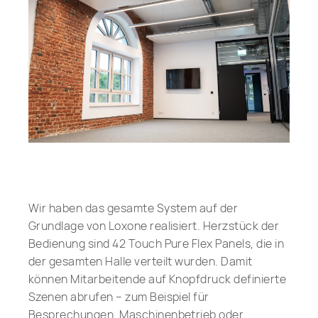
Wir haben das gesamte System auf der
Grundlage von Loxone realisiert. Herzstück der
Bedienung sind 42 Touch Pure Flex Panels, die in
der gesamten Halle verteilt wurden. Damit
können Mitarbeitende auf Knopfdruck definierte
Szenen abrufen – zum Beispiel für
Besprechungen, Maschinenbetrieb oder