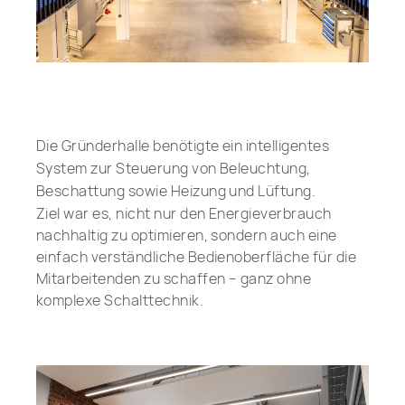
Die Gründerhalle benötigte ein intelligentes
System zur Steuerung von Beleuchtung,
Beschattung sowie Heizung und Lüftung.
Ziel war es, nicht nur den Energieverbrauch
nachhaltig zu optimieren, sondern auch eine
einfach verständliche Bedienoberfläche für die
Mitarbeitenden zu schaffen – ganz ohne
komplexe Schalttechnik.