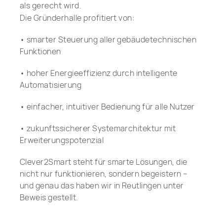
als gerecht wird.
Die Gründerhalle profitiert von:
• smarter Steuerung aller gebäudetechnischen
Funktionen
• hoher Energieeffizienz durch intelligente
Automatisierung
• einfacher, intuitiver Bedienung für alle Nutzer
• zukunftssicherer Systemarchitektur mit
Erweiterungspotenzial
Clever2Smart steht für smarte Lösungen, die
nicht nur funktionieren, sondern begeistern –
und genau das haben wir in Reutlingen unter
Beweis gestellt.