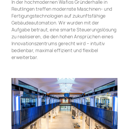
In der hochmodernen Wafios Gründerhalle in
Reutlingen treffen modernste Maschinen- und
Fertigungstechnologien auf zukunftsfähige
Gebäudeautomation. Wir wurden mit der
Aufgabe betraut, eine smarte Steuerungslösung
zu realisieren, die den hohen Ansprüchen eines
Innovationszentrums gerecht wird – intuitiv
bedienbar, maximal effizient und flexibel
erweiterbar.