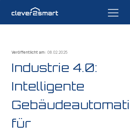
Veröffentlicht am:
08.02.2025
Industrie 4.0:
Intelligente
Gebäudeautomat
für