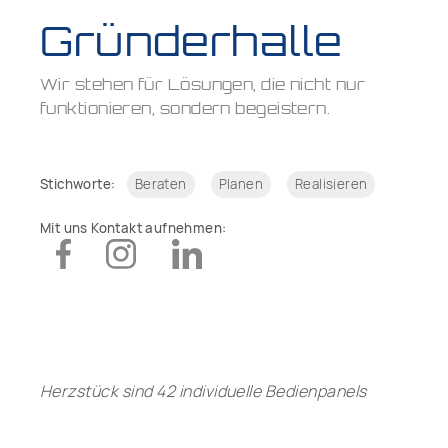
Gründerhalle
Wir stehen für Lösungen, die nicht nur
funktionieren, sondern begeistern.
Stichworte:
Beraten
Planen
Realisieren
Mit uns Kontakt aufnehmen:
Herzstück sind 42 individuelle Bedienpanels