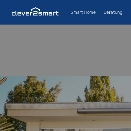
Smart Home
Beratung