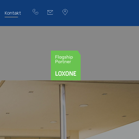
Kontakt