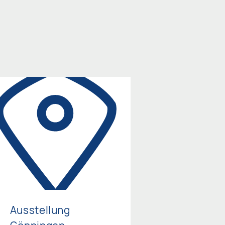
Ausstellung