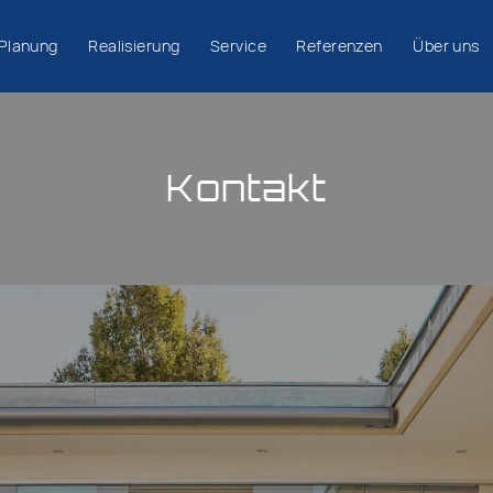
Planung
Realisierung
Service
Referenzen
Über uns
Kontakt