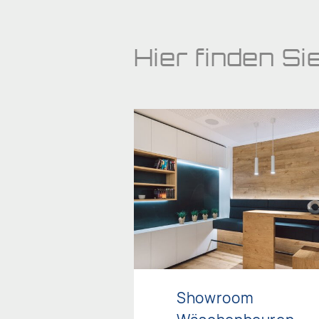
Hier finden Si
Showroom