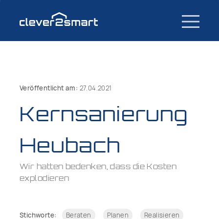
Veröffentlicht am:
27.04.2021
Kernsanierung
Heubach
Wir hatten bedenken, dass die Kosten
explodieren
Stichworte:
Beraten
Planen
Realisieren