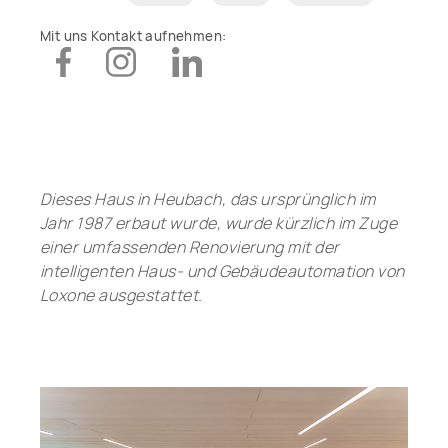
Mit uns Kontakt aufnehmen:
Dieses Haus in Heubach, das ursprünglich im
Jahr 1987 erbaut wurde, wurde kürzlich im Zuge
einer umfassenden Renovierung mit der
intelligenten Haus- und Gebäudeautomation von
Loxone ausgestattet.