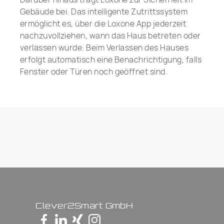
Gebäude bei. Das intelligente Zutrittssystem
ermöglicht es, über die Loxone App jederzeit
nachzuvollziehen, wann das Haus betreten oder
verlassen wurde. Beim Verlassen des Hauses
erfolgt automatisch eine Benachrichtigung, falls
Fenster oder Türen noch geöffnet sind.
Clever2Smart GmbH