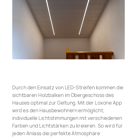
Durch den Einsatz von LED-Streifen kommen die
sichtbaren Holzbalken im Obergeschoss des
Hauses optimal zur Geltung. Mit der Loxone App
wird es den Hausbewohnern ermöglicht,
individuelle Lichtstimmungen mit verschiedenen
Farben und Lichtstärken zu kreieren. So wird für
jeden Anlass die perfekte Atmosphäre