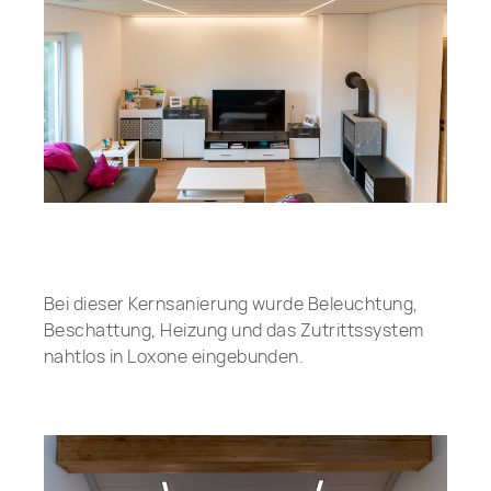
Bei dieser Kernsanierung wurde Beleuchtung,
Beschattung, Heizung und das Zutrittssystem
nahtlos in Loxone eingebunden.