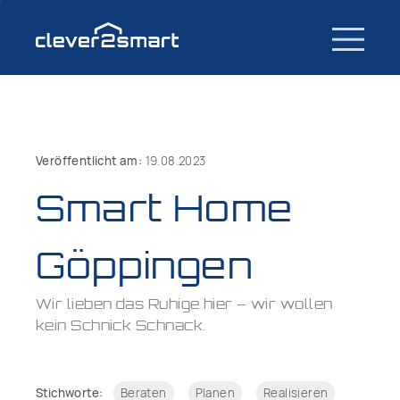
Veröffentlicht am:
19.08.2023
Smart Home
Göppingen
Wir lieben das Ruhige hier – wir wollen
kein Schnick Schnack.
Stichworte:
Beraten
Planen
Realisieren