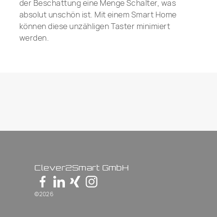
der Beschattung eine Menge Schalter, was
absolut unschön ist. Mit einem Smart Home
können diese unzähligen Taster minimiert
werden.
Clever2Smart GmbH
©2026