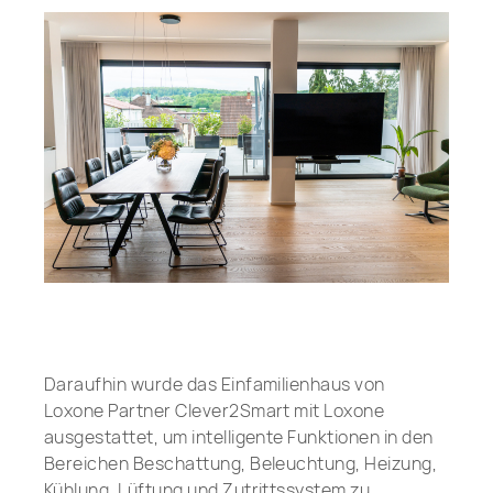
Daraufhin wurde das Einfamilienhaus von
Loxone Partner Clever2Smart mit Loxone
ausgestattet, um intelligente Funktionen in den
Bereichen Beschattung, Beleuchtung, Heizung,
Kühlung, Lüftung und Zutrittssystem zu