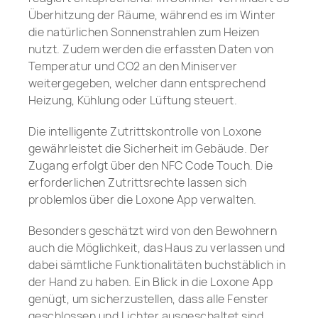
Überhitzung der Räume, während es im Winter
die natürlichen Sonnenstrahlen zum Heizen
nutzt. Zudem werden die erfassten Daten von
Temperatur und CO2 an den Miniserver
weitergegeben, welcher dann entsprechend
Heizung, Kühlung oder Lüftung steuert.
Die intelligente Zutrittskontrolle von Loxone
gewährleistet die Sicherheit im Gebäude. Der
Zugang erfolgt über den NFC Code Touch. Die
erforderlichen Zutrittsrechte lassen sich
problemlos über die Loxone App verwalten.
Besonders geschätzt wird von den Bewohnern
auch die Möglichkeit, das Haus zu verlassen und
dabei sämtliche Funktionalitäten buchstäblich in
der Hand zu haben. Ein Blick in die Loxone App
genügt, um sicherzustellen, dass alle Fenster
geschlossen und Lichter ausgeschaltet sind,