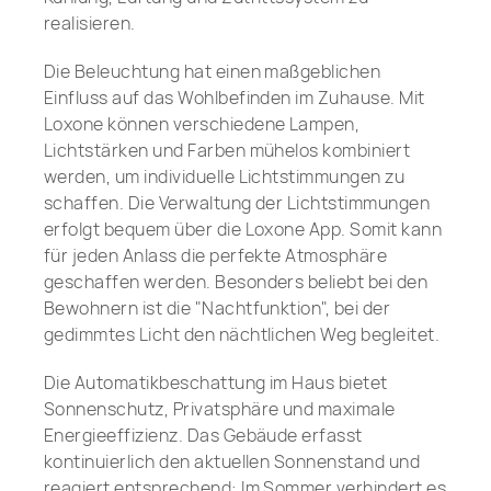
realisieren.
Die Beleuchtung hat einen maßgeblichen
Einfluss auf das Wohlbefinden im Zuhause. Mit
Loxone können verschiedene Lampen,
Lichtstärken und Farben mühelos kombiniert
werden, um individuelle Lichtstimmungen zu
schaffen. Die Verwaltung der Lichtstimmungen
erfolgt bequem über die Loxone App. Somit kann
für jeden Anlass die perfekte Atmosphäre
geschaffen werden. Besonders beliebt bei den
Bewohnern ist die "Nachtfunktion", bei der
gedimmtes Licht den nächtlichen Weg begleitet.
Die Automatikbeschattung im Haus bietet
Sonnenschutz, Privatsphäre und maximale
Energieeffizienz. Das Gebäude erfasst
kontinuierlich den aktuellen Sonnenstand und
reagiert entsprechend: Im Sommer verhindert es