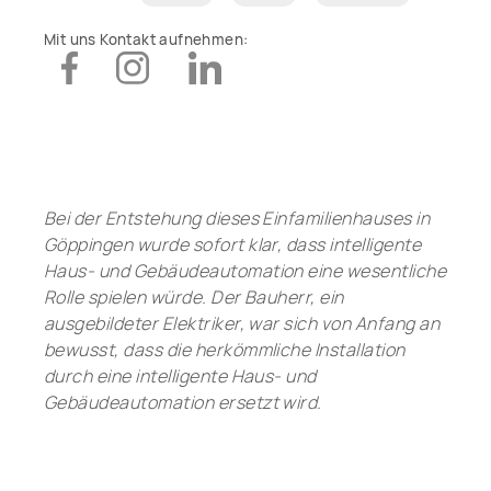
Mit uns Kontakt aufnehmen:
Bei der Entstehung dieses Einfamilienhauses in
Göppingen wurde sofort klar, dass intelligente
Haus- und Gebäudeautomation eine wesentliche
Rolle spielen würde. Der Bauherr, ein
ausgebildeter Elektriker, war sich von Anfang an
bewusst, dass die herkömmliche Installation
durch eine intelligente Haus- und
Gebäudeautomation ersetzt wird.