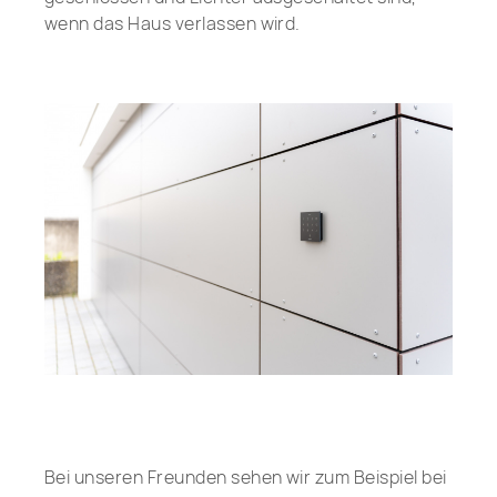
wenn das Haus verlassen wird.
Bei unseren Freunden sehen wir zum Beispiel bei